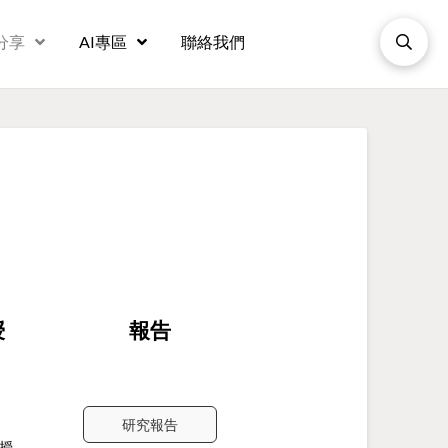
分享
AI專區
聯絡我們
授
報告
研究報告
教授