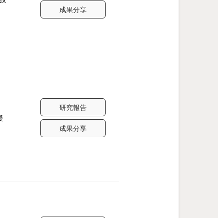
成果分享
研究報告
授
成果分享