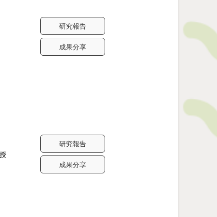
研究報告
成果分享
研究報告
教授
成果分享