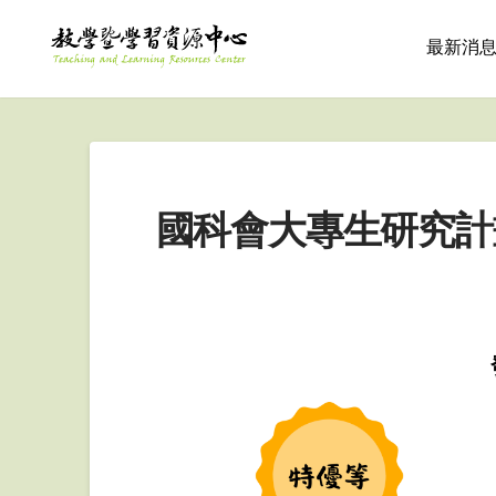
最新消
國科會大專生研究計