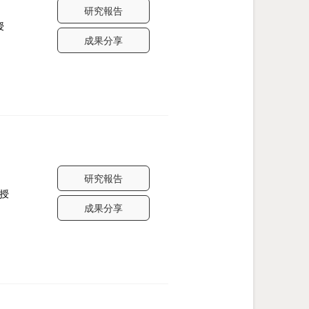
研究報告
授
成果分享
研究報告
教授
成果分享