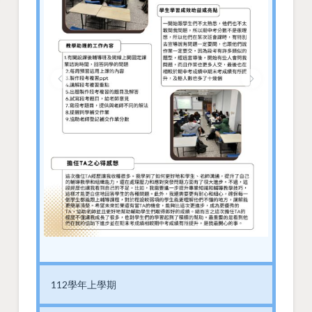
112學年上學期