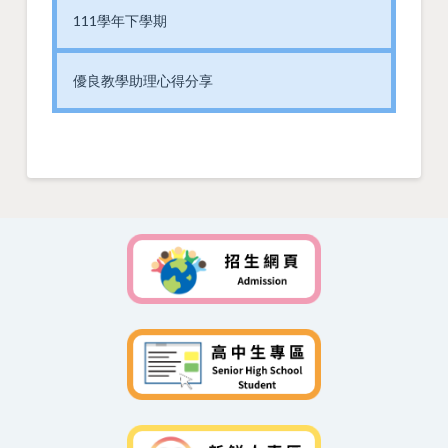
111學年下學期
優良教學助理心得分享