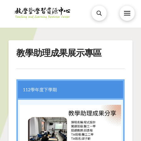
教學助理成果展示專區
112學年度下學期