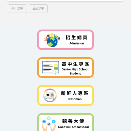
學生活動
教師活動