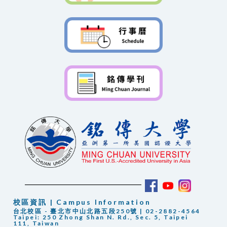
校區資訊 | Campus Information
台北校區 - 臺北市中山北路五段250號 | 02-2882-4564
Taipei: 250 Zhong Shan N. Rd., Sec. 5, Taipei
111, Taiwan