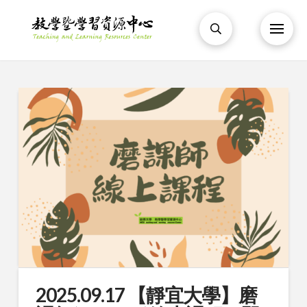
2025.09.17 【靜宜大學】磨