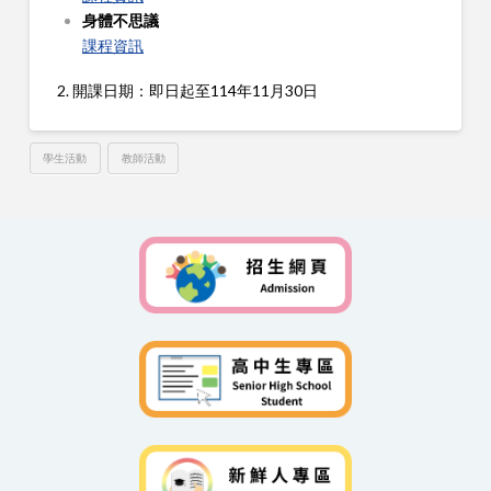
身體不思議
課程資訊
2. 開課日期：即日起至114年11月30日
學生活動
教師活動