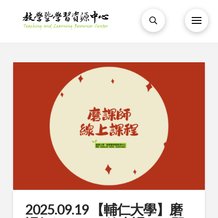
2025.09.19 【輔仁大學】磨