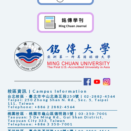
校區資訊 | Campus Information
台北校區 - 臺北市中山北路五段250號 | 02-2882-4564
Taipei: 250 Zhong Shan N. Rd., Sec. 5, Taipei
111, Taiwan
Telephone: +886 2 2882-4564
桃園校區 - 桃園市龜山區德明路5號 | 03-350-7001
Taoyuan: 5 De Ming Rd., Gui Shan District,
Taoyuan City 333, Taiwan
Telephone: +886 3 350-7001