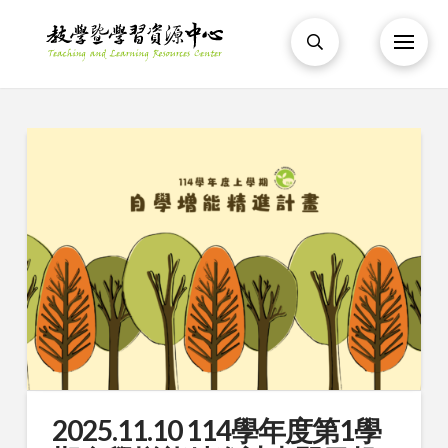
2025.11.10 114學年度第1學