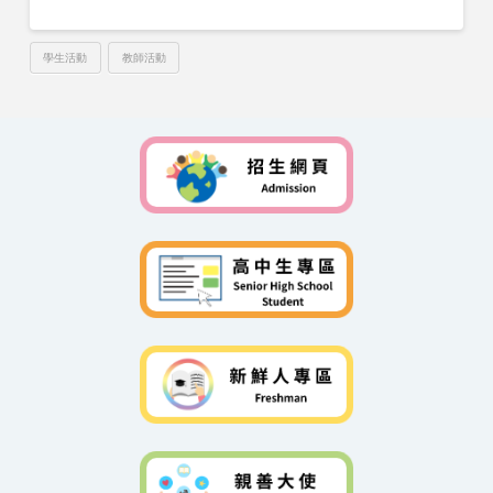
學生活動
教師活動