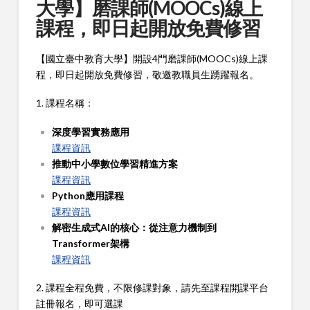
大學】磨課師(MOOCs)線上
課程，即日起開放免費修習
【國立臺中教育大學】開設4門磨課師(MOOCs)線上課
程，即日起開放免費修習，敬邀教職員生踴躍報名。
1. 課程名稱：
深度學習實務應用
課程資訊
推動中小學數位學習精進方案
課程資訊
Python應用課程
課程資訊
解密生成式AI的核心：從注意力機制到
Transformer架構
課程資訊
2. 課程全程免費，不限修課對象，請先至課程開課平台
註冊報名，即可選課