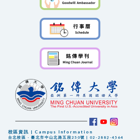
校區資訊 | Campus Information
台北校區 - 臺北市中山北路五段250號 | 02-2882-4564