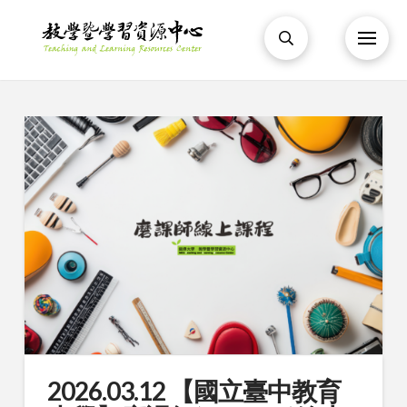
2026.03.12 【國立臺中教育