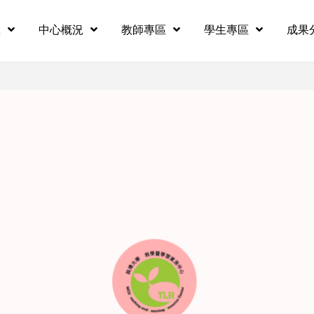
息
中心概況
教師專區
學生專區
成果