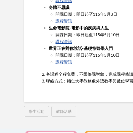
課程資訊
身體不思議
開課日期：即日起至115年5月3日
課程資訊
生命電影院-電影中的疾病與人生
開課日期：即日起至115年5月10日
課程資訊
世界正在對你說話-基礎符號學入門
開課日期：即日起至115年5月10日
課程資訊
2. 各課程全程免費，不限修課對象，完成課程修
3. 聯絡方式：輔仁大學教務處外語教學與數位學習資源中心盧小
學生活動
教師活動