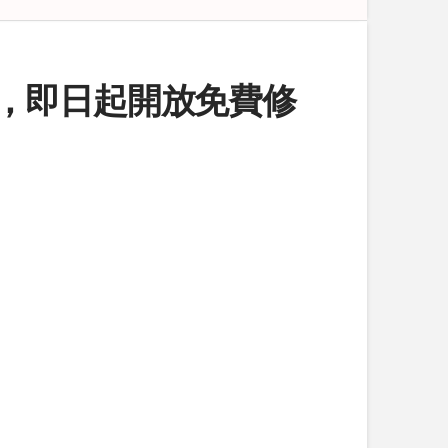
上課程，即日起開放免費修