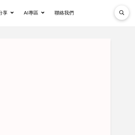
分享
AI專區
聯絡我們