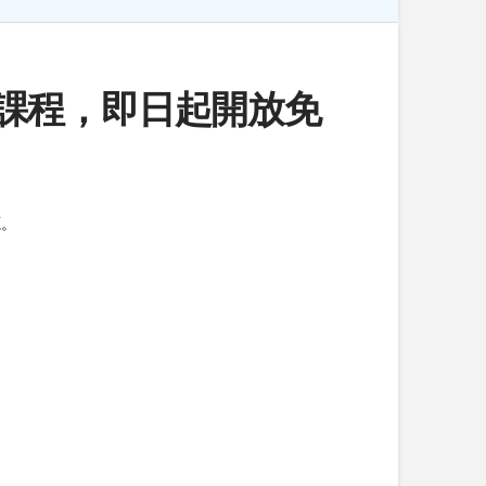
)線上課程，即日起開放免
源。