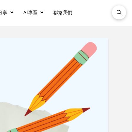
分享
AI專區
聯絡我們