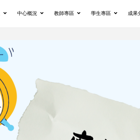
息
中心概況
教師專區
學生專區
成果