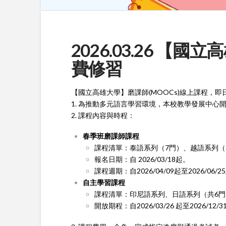
2026.03.26 
費修習
【國立高雄大學】磨課師(MOOCs)線上課程，
1. 為推動多元語言學習環境，本校教學發展中
2. 課程內容與時程：
春季班磨課師課程
課程清單：泰語系列（7門）、越語系列（
報名日期：自 2026/03/18起。
課程週期：自2026/04/09起至2026/06/2
自主學習課程
課程清單：印尼語系列、日語系列（共6門
開放期程：自2026/03/26 起至2026/12/