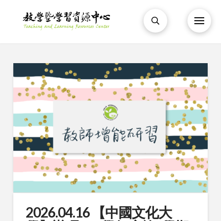
2026.04.16 【中國文化大