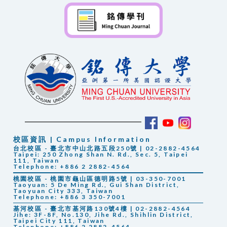
校區資訊 | Campus Information
台北校區 - 臺北市中山北路五段250號 | 02-2882-4564
Taipei: 250 Zhong Shan N. Rd., Sec. 5, Taipei
111, Taiwan
Telephone: +886 2 2882-4564
桃園校區 - 桃園市龜山區德明路5號 | 03-350-7001
Taoyuan: 5 De Ming Rd., Gui Shan District,
Taoyuan City 333, Taiwan
Telephone: +886 3 350-7001
基河校區 - 臺北市基河路130號4樓 | 02-2882-4564
Jihe: 3F-8F, No.130, Jihe Rd., Shihlin District,
Taipei City 111, Taiwan
Telephone: +886 2 2882-4564