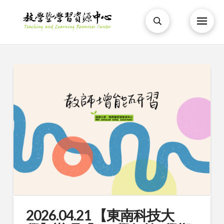
2026.04.21 【東南科技大