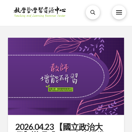
2026.04.23 【國立政治大