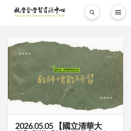
2026.05.05 【國立清華大