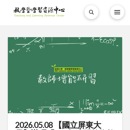
2026.05.08 【國立屏東大