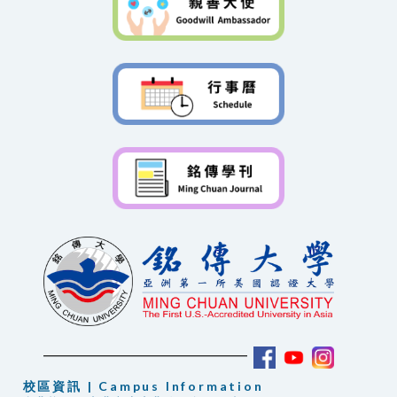
校區資訊 | Campus Information