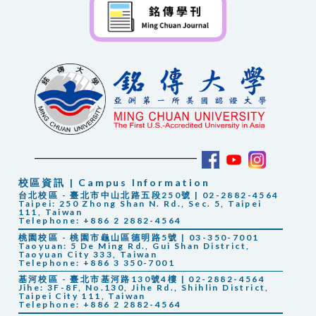
校區資訊 | Campus Information
台北校區 - 臺北市中山北路五段250號 | 02-2882-4564
Taipei: 250 Zhong Shan N. Rd., Sec. 5, Taipei
111, Taiwan
Telephone: +886 2 2882-4564
桃園校區 - 桃園市龜山區德明路5號 | 03-350-7001
Taoyuan: 5 De Ming Rd., Gui Shan District,
Taoyuan City 333, Taiwan
Telephone: +886 3 350-7001
基河校區 - 臺北市基河路130號4樓 | 02-2882-4564
Jihe: 3F-8F, No.130, Jihe Rd., Shihlin District,
Taipei City 111, Taiwan
Telephone: +886 2 2882-4564