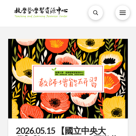
2026.05.15 【國立中央大