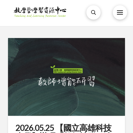
2026.05.25 【國立高雄科技