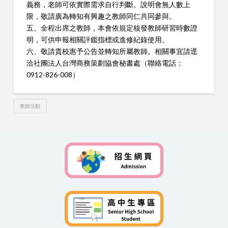
義務，老師可依實際需求自行判斷。說明會無人數上
限，敬請廣為轉知有興趣之教師同仁共同參與。
五、全程出席之教師，本會依規定核發教師研習時數證
明，可供申報相關評鑑指標或進修紀錄使用。
六、敬請貴校惠予公告並轉知所屬教師。相關事宜請逕
洽社團法人台灣商務策劃協會秘書處（聯絡電話：
0912-826-008）
教師活動