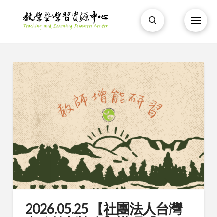
2026.05.25 【社團法人台灣