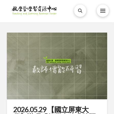
2026.05.29 【國立屏東大