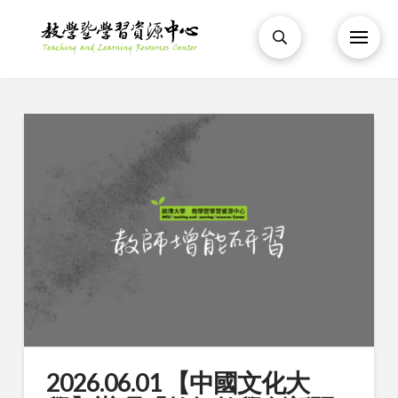
2026.06.01 【中國文化大