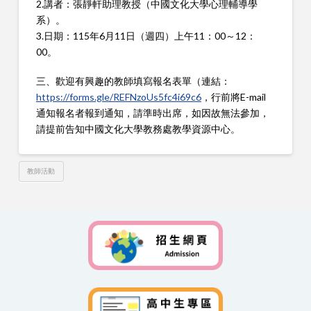
2.講者：張靜軒助理教授（中國文化大學心理輔導學
系）。
3.日期：115年6月11日（週四）上午11：00～12：
00。
三、歡迎有興趣的教師填寫報名表單（連結：
https://forms.gle/REFNzoUs5fc4i69c6
，行前將E-mail
通知報名者報到通知，請準時出席，如因故無法參加，
請提前告知中國文化大學教務處教學資源中心。
教師活動