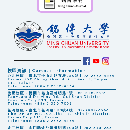
校區資訊 | Campus Information
台北校區 - 臺北市中山北路五段250號 | 02-2882-4564
Taipei: 250 Zhong Shan N. Rd., Sec. 5, Taipei
111, Taiwan
Telephone: +886 2 2882-4564
桃園校區 - 桃園市龜山區德明路5號 | 03-350-7001
Taoyuan: 5 De Ming Rd., Gui Shan District,
Taoyuan City 333, Taiwan
Telephone: +886 3 350-7001
基河校區 - 臺北市基河路130號4樓 | 02-2882-4564
Jihe: 3F-8F, No.130, Jihe Rd., Shihlin District,
Taipei City 111, Taiwan
Telephone: +886 2 2882-4564
金門校區 - 金門縣金沙鎮德明路105號 | 082-355-233