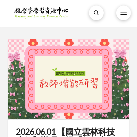
2026.06.01 【國立雲林科技