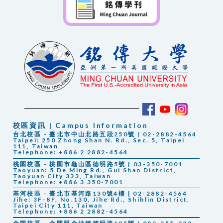
校區資訊 | Campus Information
台北校區 - 臺北市中山北路五段250號 | 02-2882-4564
Taipei: 250 Zhong Shan N. Rd., Sec. 5, Taipei
111, Taiwan
Telephone: +886 2 2882-4564
桃園校區 - 桃園市龜山區德明路5號 | 03-350-7001
Taoyuan: 5 De Ming Rd., Gui Shan District,
Taoyuan City 333, Taiwan
Telephone: +886 3 350-7001
基河校區 - 臺北市基河路130號4樓 | 02-2882-4564
Jihe: 3F-8F, No.130, Jihe Rd., Shihlin District,
Taipei City 111, Taiwan
Telephone: +886 2 2882-4564