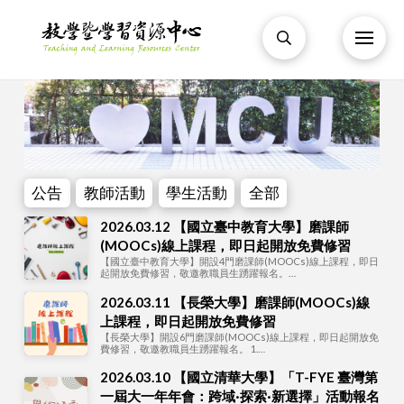
公告
教師活動
學生活動
全部
2026.03.12 【國立臺中教育大學】磨課師
(MOOCs)線上課程，即日起開放免費修習
【國立臺中教育大學】開設4門磨課師(MOOCs)線上課程，即日
起開放免費修習，敬邀教職員生踴躍報名。…
2026.03.11 【長榮大學】磨課師(MOOCs)線
上課程，即日起開放免費修習
【長榮大學】開設6門磨課師(MOOCs)線上課程，即日起開放免
費修習，敬邀教職員生踴躍報名。 1.…
2026.03.10 【國立清華大學】「T-FYE 臺灣第
一屆大一年年會：跨域·探索·新選擇」活動報名