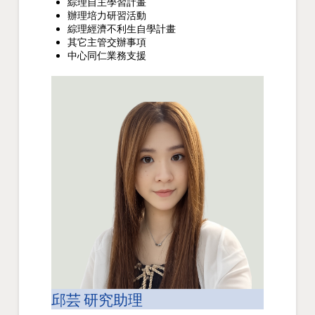
綜理自主學習計畫
辦理培力研習活動
綜理經濟不利生自學計畫
其它主管交辦事項
中心同仁業務支援
邱芸 研究助理