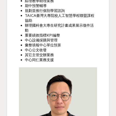
綜理教學助理業務
期中預警輔導
規劃並推行個別學習諮詢
TAICA臺灣大專院校人工智慧學程聯盟課程
協助
辦理國科會大專生研究計畫成果展示徵件活
動
重要績效指標KPI編整
中心設備採購與管理
彙整填報中心單位預算
中心公文收發
其它主管交辦業務
中心同仁業務支援