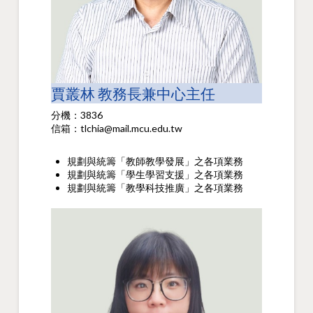
賈叢林 教務長兼中心主任
分機：3836
信箱：tlchia@mail.mcu.edu.tw
規劃與統籌「教師教學發展」之各項業務
規劃與統籌「學生學習支援」之各項業務
規劃與統籌「教學科技推廣」之各項業務