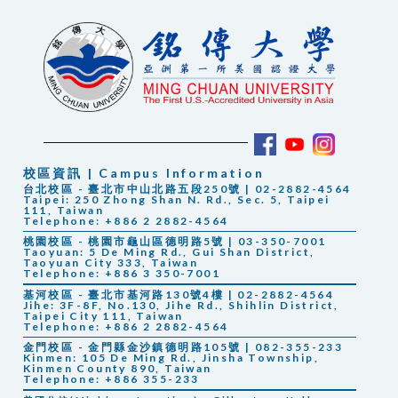
校區資訊 | Campus Information
台北校區 - 臺北市中山北路五段250號 | 02-2882-4564
Taipei: 250 Zhong Shan N. Rd., Sec. 5, Taipei
111, Taiwan
Telephone: +886 2 2882-4564
桃園校區 - 桃園市龜山區德明路5號 | 03-350-7001
Taoyuan: 5 De Ming Rd., Gui Shan District,
Taoyuan City 333, Taiwan
Telephone: +886 3 350-7001
基河校區 - 臺北市基河路130號4樓 | 02-2882-4564
Jihe: 3F-8F, No.130, Jihe Rd., Shihlin District,
Taipei City 111, Taiwan
Telephone: +886 2 2882-4564
金門校區 - 金門縣金沙鎮德明路105號 | 082-355-233
Kinmen: 105 De Ming Rd., Jinsha Township,
Kinmen County 890, Taiwan
Telephone: +886 355-233