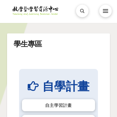
學生專區
自學計畫
自主學習計畫