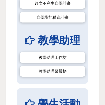
經文不利生自學計畫
自學增能精進計畫
教學助理
教學助理工作坊
教學助理榮譽榜
學生活動