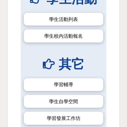
學生活動列表
學生校內活動報名
其它
學習輔導
學生自學空間
學習發展工作坊