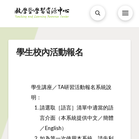
學生校內活動報名
學生講座／TA研習活動報名系統說
明：
請選取［語言］清單中適當的語
言介面（本系統提供中文／簡體
／English）
如為第一次使用本系統，請先利