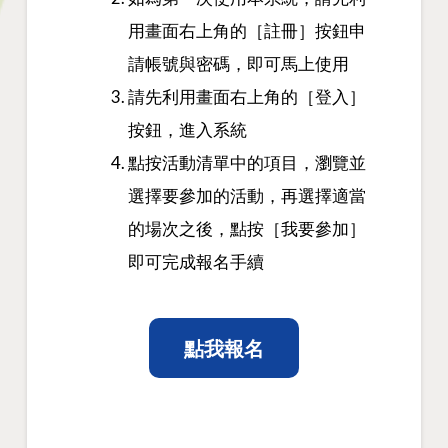
用畫面右上角的［註冊］按鈕申
請帳號與密碼，即可馬上使用
請先利用畫面右上角的［登入］
按鈕，進入系統
點按活動清單中的項目，瀏覽並
選擇要參加的活動，再選擇適當
的場次之後，點按［我要參加］
即可完成報名手續
點我報名