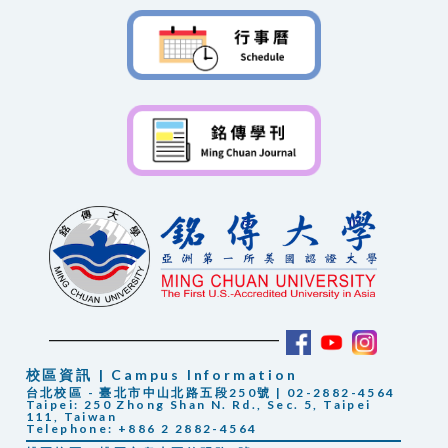
校區資訊 | Campus Information
台北校區 - 臺北市中山北路五段250號 | 02-2882-4564
Taipei: 250 Zhong Shan N. Rd., Sec. 5, Taipei
111, Taiwan
Telephone: +886 2 2882-4564