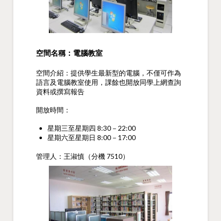
空間名稱：電腦教室
空間介紹：提供學生最新型的電腦，不僅可作為
語言及電腦教室使用，課餘也開放同學上網查詢
資料或撰寫報告
開放時間：
星期三至星期四 8:30－22:00
星期六至星期日 8:00－17:00
管理人：王淑慎（分機 7510）