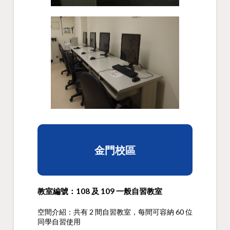
金門校區
教室編號：108 及 109 一般自習教室
空間介紹：共有 2 間自習教室，每間可容納 60 位
同學自習使用