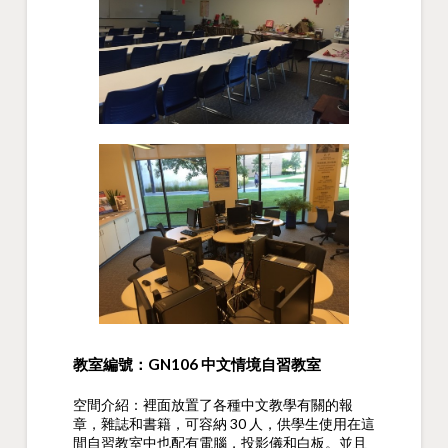
教室編號：GN106 中文情境自習教室
空間介紹：裡面放置了各種中文教學有關的報
章，雜誌和書籍，可容納 30 人，供學生使用在這
間自習教室中也配有電腦，投影儀和白板。並且