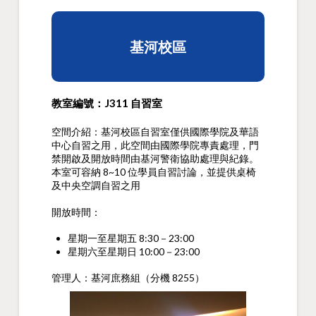
基河校區
教室編號：J311 自習室
空間介紹：基河校區自習室僅供國際學院及華語
中心自習之用，此空間由國際學院專責處理，門
禁開啟及開放時間由基河警衛協助處理與紀錄。
本室可容納 8~10 位學員自習討論，並提供桌椅
及中央空調自習之用
開放時間：
星期一至星期五 8:30－23:00
星期六至星期日 10:00－23:00
管理人：基河庶務組（分機 8255）