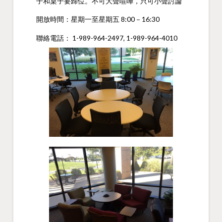
子和桌子要歸位。不可大聲喧嘩，只可小聲討論
開放時間：星期一至星期五 8:00－16:30
聯絡電話： 1-989-964-2497, 1-989-964-4010