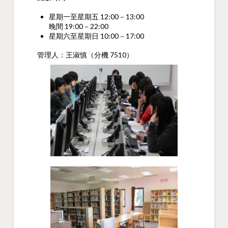
星期一至星期五 12:00－13:00
晚間 19:00－22:00
星期六至星期日 10:00－17:00
管理人：王淑慎（分機 7510）