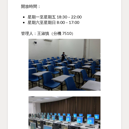
開放時間：
星期一至星期五 18:30－22:00
星期六至星期日 8:00－17:00
管理人：王淑慎（分機 7510）