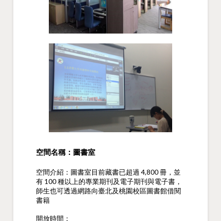
空間名稱：圖書室
空間介紹：圖書室目前藏書已超過 4,800 冊，並
有 100 種以上的專業期刊及電子期刊與電子書，
師生也可透過網路向臺北及桃園校區圖書館借閱
書籍
開放時間：