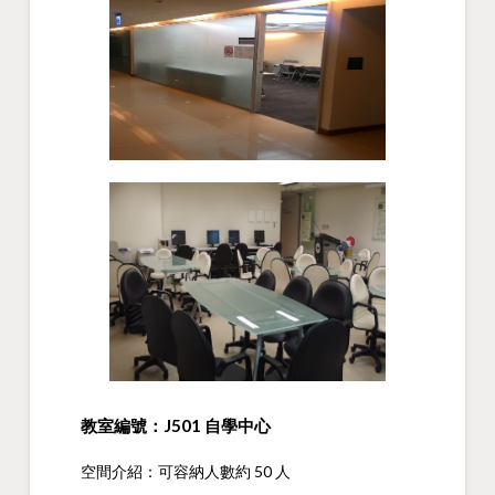
教室編號：J501 自學中心
空間介紹：可容納人數約 50 人