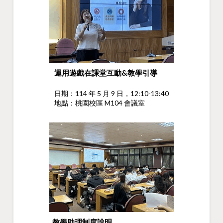
運用遊戲在課堂互動&教學引導
日期：114 年 5 月 9 日，12:10-13:40
地點：桃園校區 M104 會議室
教學助理制度說明