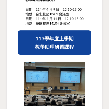
日期：114 年 4 月 9 日，12:10-13:00
地點：台北校區 B901 會議室
日期：114 年 4 月 11 日，12:10-13:00
地點：桃園校區 M104 會議室
113學年度上學期
教學助理研習課程