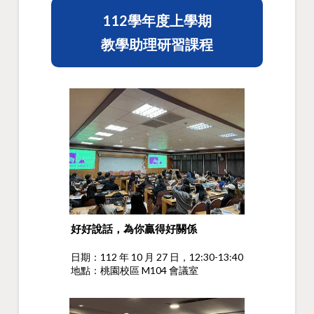
112學年度上學期
教學助理研習課程
好好說話，為你贏得好關係
日期：112 年 10 月 27 日，12:30-13:40
地點：桃園校區 M104 會議室