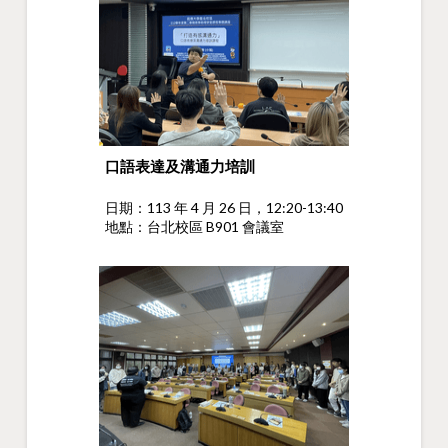
口語表達及溝通力培訓
日期：113 年 4 月 26 日，12:20-13:40
地點：台北校區 B901 會議室