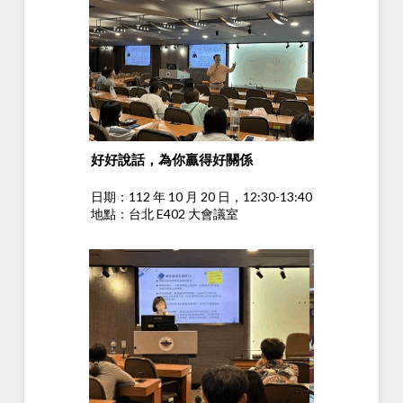
好好說話，為你贏得好關係
日期：112 年 10 月 20 日，12:30-13:40
地點：台北 E402 大會議室