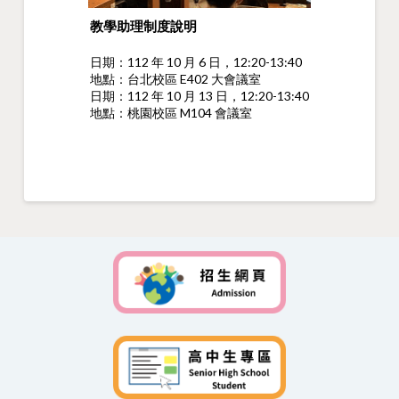
教學助理制度說明
日期：112 年 10 月 6 日，12:20-13:40
地點：台北校區 E402 大會議室
日期：112 年 10 月 13 日，12:20-13:40
地點：桃園校區 M104 會議室