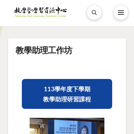
教學助理工作坊
113學年度下學期
教學助理研習課程