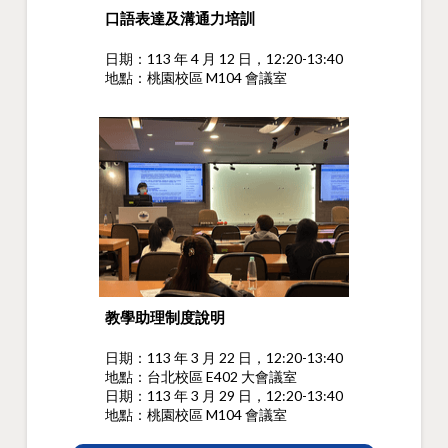
口語表達及溝通力培訓
日期：113 年 4 月 12 日，12:20-13:40
地點：桃園校區 M104 會議室
教學助理制度說明
日期：113 年 3 月 22 日，12:20-13:40
地點：台北校區 E402 大會議室
日期：113 年 3 月 29 日，12:20-13:40
地點：桃園校區 M104 會議室