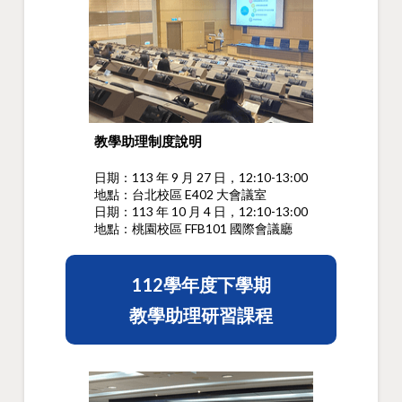
教學助理制度說明
日期：113 年 9 月 27 日，12:10-13:00
地點：台北校區 E402 大會議室
日期：113 年 10 月 4 日，12:10-13:00
地點：桃園校區 FFB101 國際會議廳
112學年度下學期
教學助理研習課程