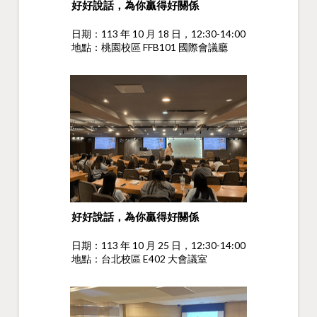
好好說話，為你贏得好關係
日期：113 年 10 月 18 日，12:30-14:00
地點：桃園校區 FFB101 國際會議廳
好好說話，為你贏得好關係
日期：113 年 10 月 25 日，12:30-14:00
地點：台北校區 E402 大會議室