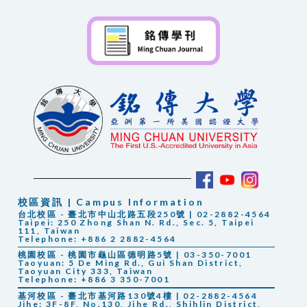
校區資訊 | Campus Information
台北校區 - 臺北市中山北路五段250號 | 02-2882-4564
Taipei: 250 Zhong Shan N. Rd., Sec. 5, Taipei
111, Taiwan
Telephone: +886 2 2882-4564
桃園校區 - 桃園市龜山區德明路5號 | 03-350-7001
Taoyuan: 5 De Ming Rd., Gui Shan District,
Taoyuan City 333, Taiwan
Telephone: +886 3 350-7001
基河校區 - 臺北市基河路130號4樓 | 02-2882-4564
Jihe: 3F-8F, No.130, Jihe Rd., Shihlin District,