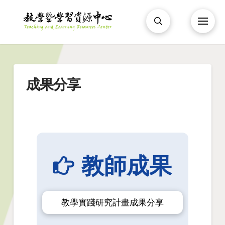
成果分享
教師成果
教學實踐研究計畫成果分享