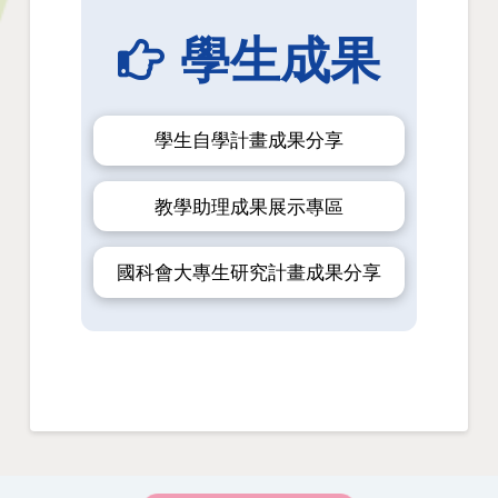
學生成果
學生自學計畫成果分享
教學助理成果展示專區
國科會大專生研究計畫成果分享