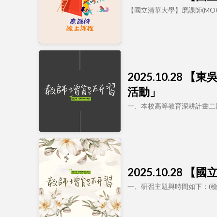
【國立清華大學】磨課師(MO
2025.10.2
活動」
一、本校高等教育深耕計畫二期
2025.10.28
一、研習主題與時間如下：(檢附