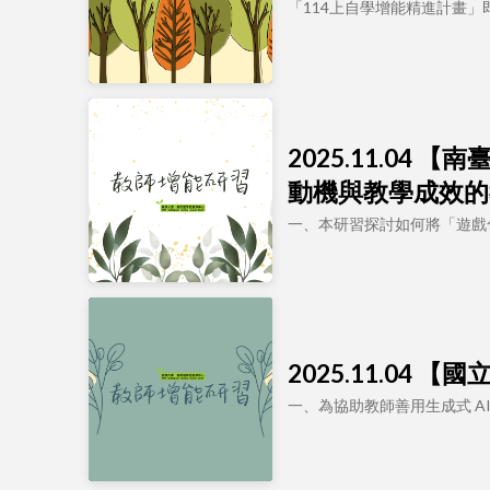
「114上自學增能精進計畫
2025.11.0
動機與教學成效的
一、本研習探討如何將「遊戲
2025.11.04
一、為協助教師善用生成式 A