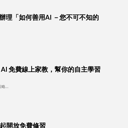
三）辦理「如何善用AI －您不可不知的
- AI 免費線上家教，幫你的自主學習
策略…
即日起開放免費修習