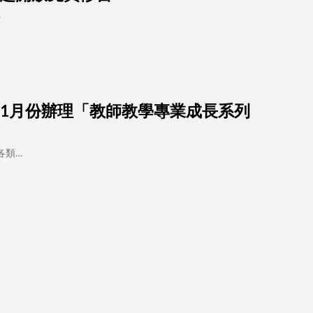
…
0至11月份辦理「教師教學專業成長系列
各類…