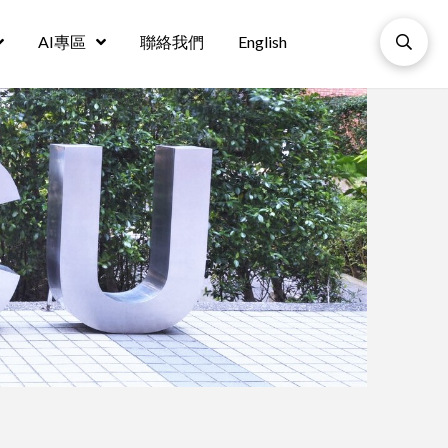
AI專區
聯絡我們
English