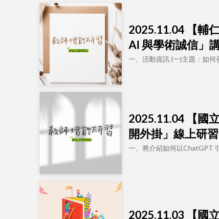
2025.11.0
AI 與學術誠信」
一、活動資訊 (一)主題：如何
2025.11.0
開外掛」線上研習
一、將介紹如何以ChatGP
2025.11.03