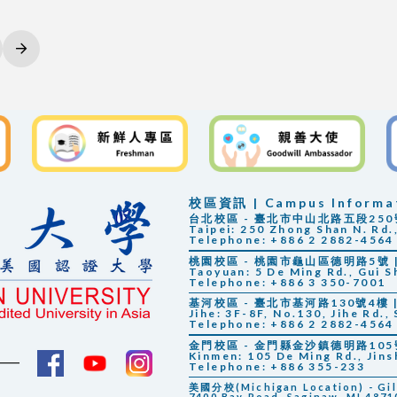
Next
校區資訊 | Campus Informa
台北校區 - 臺北市中山北路五段250號 |
Taipei: 250 Zhong Shan N. Rd.,
Telephone: +886 2 2882-4564
桃園校區 - 桃園市龜山區德明路5號 | 
Taoyuan: 5 De Ming Rd., Gui S
Telephone: +886 3 350-7001
基河校區 - 臺北市基河路130號4樓 | 
Jihe: 3F-8F, No.130, Jihe Rd., 
Telephone: +886 2 2882-4564
金門校區 - 金門縣金沙鎮德明路105號 |
Kinmen: 105 De Ming Rd., Jin
Telephone: +886 355-233
美國分校(Michigan Location) - Gilbe
7400 Bay Road, Saginaw, MI 48710