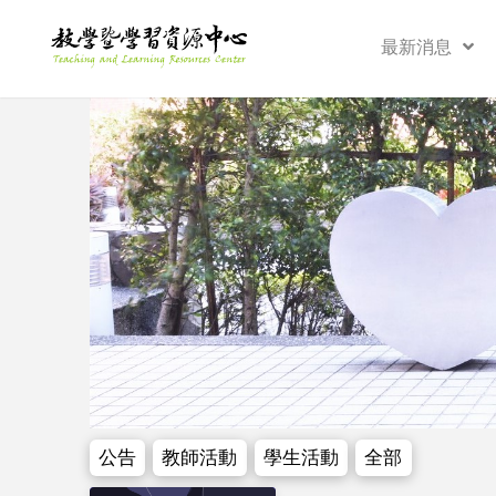
最新消息
公告
教師活動
學生活動
全部