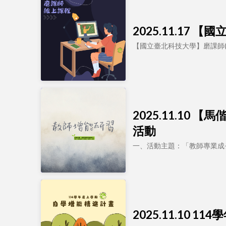
2025.11.1
【國立臺北科技大學】磨課師(
2025.11.1
活動
一、活動主題：「教師專業成長系
2025.11.10