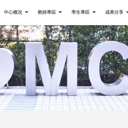
中心概況
教師專區
學生專區
成果分享