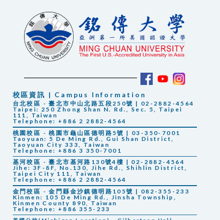
校區資訊 | Campus Information
台北校區 - 臺北市中山北路五段250號 | 02-2882-4564
Taipei: 250 Zhong Shan N. Rd., Sec. 5, Taipei
111, Taiwan
Telephone: +886 2 2882-4564
桃園校區 - 桃園市龜山區德明路5號 | 03-350-7001
Taoyuan: 5 De Ming Rd., Gui Shan District,
Taoyuan City 333, Taiwan
Telephone: +886 3 350-7001
基河校區 - 臺北市基河路130號4樓 | 02-2882-4564
Jihe: 3F-8F, No.130, Jihe Rd., Shihlin District,
Taipei City 111, Taiwan
Telephone: +886 2 2882-4564
金門校區 - 金門縣金沙鎮德明路105號 | 082-355-233
Kinmen: 105 De Ming Rd., Jinsha Township,
Kinmen County 890, Taiwan
Telephone: +886 355-233