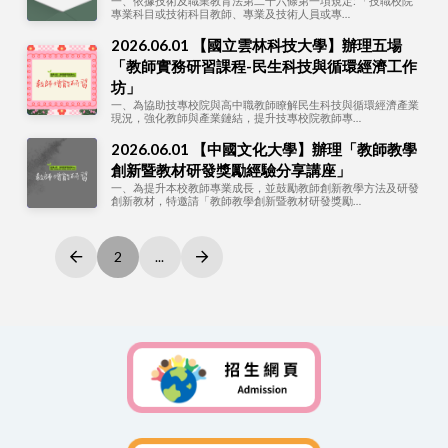
一、依據技術及職業教育法第二十六條第一項規定: 「技職校院
專業科目或技術科目教師、專業及技術人員或專…
2026.06.01 【國立雲林科技大學】辦理五場
「教師實務研習課程-民生科技與循環經濟工作
坊」
一、為協助技專校院與高中職教師瞭解民生科技與循環經濟產業
現況，強化教師與產業鏈結，提升技專校院教師專…
2026.06.01 【中國文化大學】辦理「教師教學
創新暨教材研發獎勵經驗分享講座」
一、為提升本校教師專業成長，並鼓勵教師創新教學方法及研發
創新教材，特邀請「教師教學創新暨教材研發獎勵…
2
...
Prev
Next