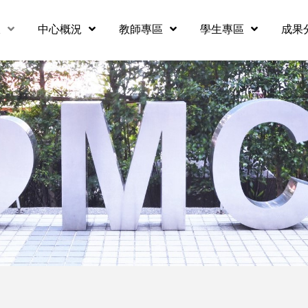
息
中心概況
教師專區
學生專區
成果