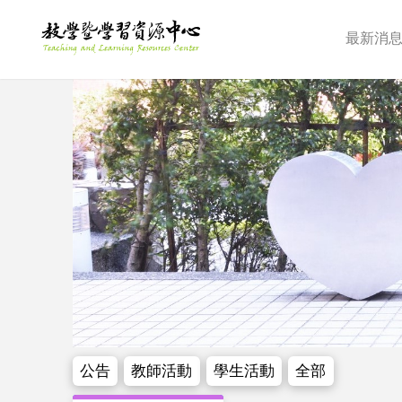
最新消
公告
教師活動
學生活動
全部