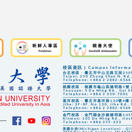
校區資訊 | Campus Informa
台北校區 - 臺北市中山北路五段250號 |
Taipei: 250 Zhong Shan N. Rd.,
Telephone: +886 2 2882-4564
桃園校區 - 桃園市龜山區德明路5號 | 
Taoyuan: 5 De Ming Rd., Gui S
Telephone: +886 3 350-7001
基河校區 - 臺北市基河路130號4樓 | 
Jihe: 3F-8F, No.130, Jihe Rd., 
Telephone: +886 2 2882-4564
金門校區 - 金門縣金沙鎮德明路105號 |
Kinmen: 105 De Ming Rd., Jin
Telephone: +886 355-233
美國分校(Michigan Location) - Gilbe
7400 Bay Road, Saginaw, MI 48710