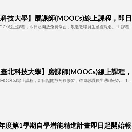
 【樹德科技大學】磨課師(MOOCs)線上課程，
OCs)線上課程，即日起開放免費修習，敬邀教職員生踴躍報名。 1. 課程
7 【國立臺北科技大學】磨課師(MOOCs)線上
MOOCs)線上課程，即日起開放免費修習，敬邀教職員生踴躍報名。 1.…
 114學年度第1學期自學增能精進計畫即日起開始