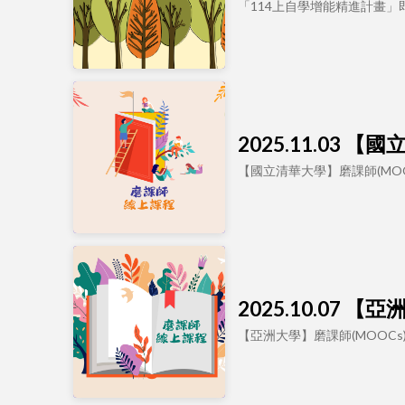
「114上自學增能精進計畫
2025.11.03
【國立清華大學】磨課師(MO
2025.10.07
【亞洲大學】磨課師(MOOC