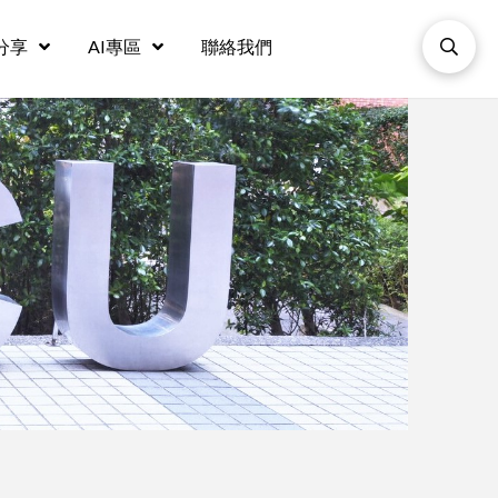
分享
AI專區
聯絡我們