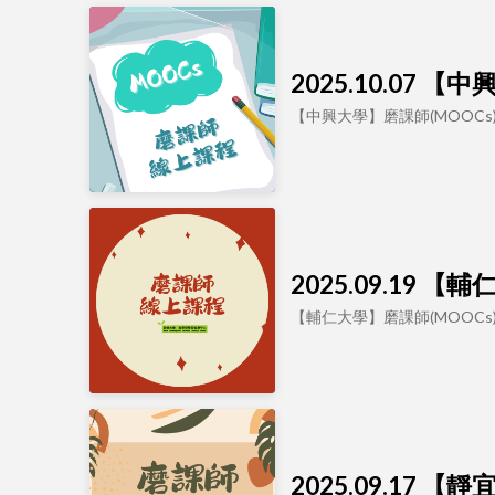
2025.10.07
【中興大學】磨課師(MOOC
2025.09.19
【輔仁大學】磨課師(MOOC
2025.09.17