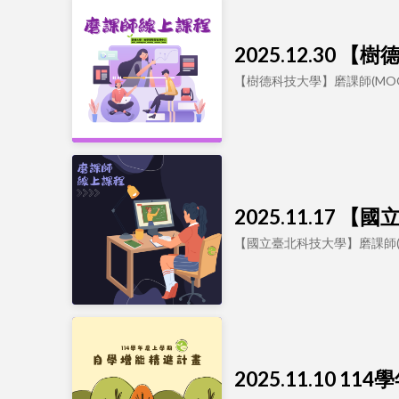
2025.12.30
【樹德科技大學】磨課師(MO
2025.11.1
【國立臺北科技大學】磨課師(
2025.11.10