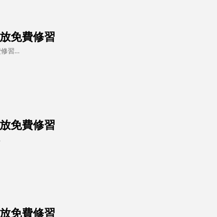
起開放免費修習
費修習…
起開放免費修習
…
起開放免費修習