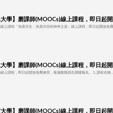
 【中興大學】磨課師(MOOCs)線上課程，即日
s)線上課程「魚菜共生：魚菜共存的神奇之道」線上課程，即日起開放免
 【輔仁大學】磨課師(MOOCs)線上課程，即日
s)線上課程，即日起開放免費修習，敬邀教職員生踴躍報名。 1. 課程名稱
 【靜宜大學】磨課師(MOOCs)線上課程，即日