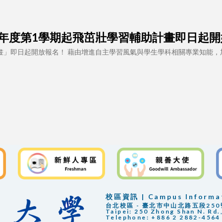
 113學年度第1學期起飛茁壯學習輔助計畫即日起
計畫」即日起開放報名！ 藉由增進自主學習風氣與學生學科相關專業知能，
校區資訊 | Campus Informa
台北校區 - 臺北市中山北路五段250號 |
Taipei: 250 Zhong Shan N. Rd.,
Telephone: +886 2 2882-4564