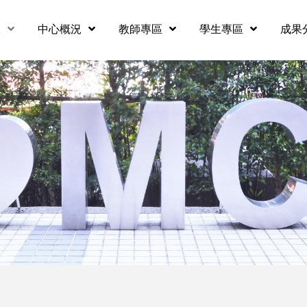
息
中心概況
教師專區
學生專區
成果