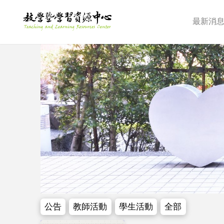
最新消
公告
教師活動
學生活動
全部