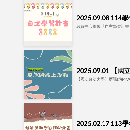
2025.09.08
教資中心推動『自主學習計畫
2025.09.01
【國立政治大學】磨課師(MO
2025.02.17