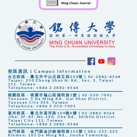
校區資訊 | Campus Information
台北校區 - 臺北市中山北路五段250號 | 02-2882-4564
Taipei: 250 Zhong Shan N. Rd., Sec. 5, Taipei
111, Taiwan
Telephone: +886 2 2882-4564
桃園校區 - 桃園市龜山區德明路5號 | 03-350-7001
Taoyuan: 5 De Ming Rd., Gui Shan District,
Taoyuan City 333, Taiwan
Telephone: +886 3 350-7001
基河校區 - 臺北市基河路130號4樓 | 02-2882-4564
Jihe: 3F-8F, No.130, Jihe Rd., Shihlin District,
Taipei City 111, Taiwan
Telephone: +886 2 2882-4564
金門校區 - 金門縣金沙鎮德明路105號 | 082-355-233
Kinmen: 105 De Ming Rd., Jinsha Township,